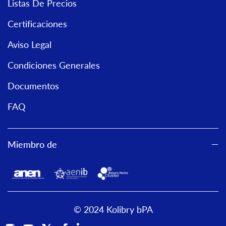
Listas De Precios
Certificaciones
Aviso Legal
Condiciones Generales
Documentos
FAQ
Miembro de
© 2024 Kolibry bPA