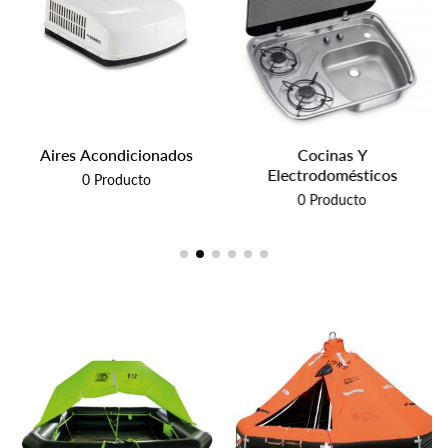
Aires Acondicionados
Cocinas Y
Electrodomésticos
0
Producto
0
Producto