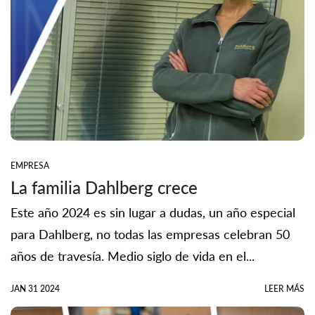
EMPRESA
La familia Dahlberg crece
Este año 2024 es sin lugar a dudas, un año especial
para Dahlberg, no todas las empresas celebran 50
años de travesía. Medio siglo de vida en el...
JAN 31 2024
LEER MÁS