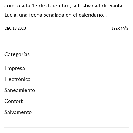
como cada 13 de diciembre, la festividad de Santa
Lucía, una fecha señalada en el calendario...
DEC 13 2023
LEER MÁS
Categorías
Empresa
Electrónica
Saneamiento
Confort
Salvamento