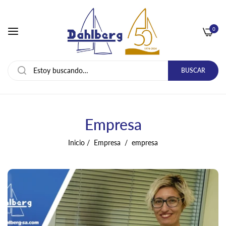
0
BUSCAR
Empresa
Inicio
/
Empresa
/
empresa