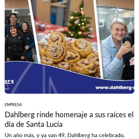
EMPRESA
Dahlberg rinde homenaje a sus raíces el
día de Santa Lucía
Un año más, y ya van 49, Dahlberg ha celebrado,