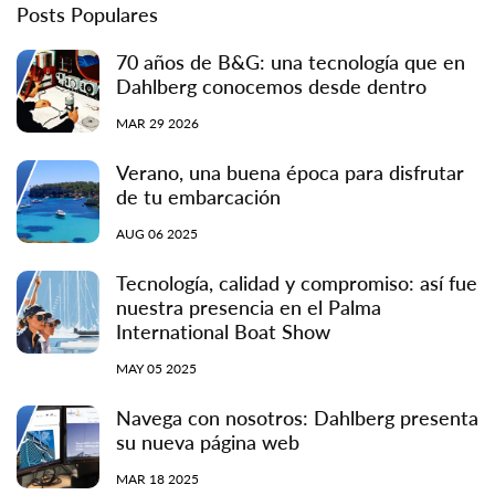
Posts Populares
70 años de B&G: una tecnología que en
Dahlberg conocemos desde dentro
MAR 29 2026
Verano, una buena época para disfrutar
de tu embarcación
AUG 06 2025
Tecnología, calidad y compromiso: así fue
nuestra presencia en el Palma
International Boat Show
MAY 05 2025
Navega con nosotros: Dahlberg presenta
su nueva página web
MAR 18 2025