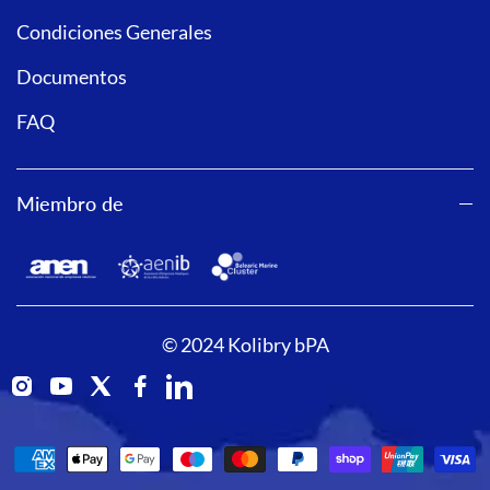
Condiciones Generales
Documentos
FAQ
Miembro de
© 2024 Kolibry bPA