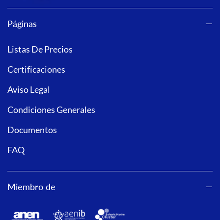
Páginas
Listas De Precios
Certificaciones
Aviso Legal
Condiciones Generales
Documentos
FAQ
Miembro de