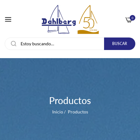
0
BUSCAR
Productos
Inicio
/
Productos