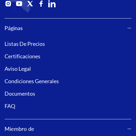
Páginas
Listas De Precios
Certificaciones
Aviso Legal
Condiciones Generales
Documentos
FAQ
Miembro de