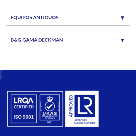
EQUIPOS ANTIGUOS
B&G GAMA DECKMAN