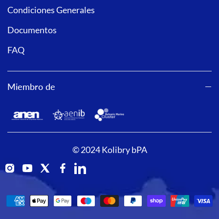
Condiciones Generales
Documentos
FAQ
Miembro de
© 2024 Kolibry bPA