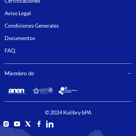
Certificaciones
Aviso Legal
Condiciones Generales
Documentos
FAQ
Miembro de
© 2024 Kolibry bPA