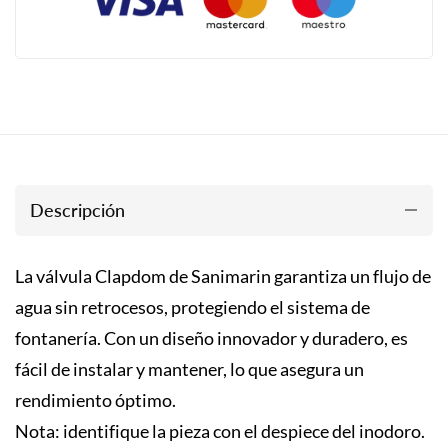
Descripción
La válvula Clapdom de Sanimarin garantiza un flujo de
agua sin retrocesos, protegiendo el sistema de
fontanería. Con un diseño innovador y duradero, es
fácil de instalar y mantener, lo que asegura un
rendimiento óptimo.
Nota: identifique la pieza con el despiece del inodoro.