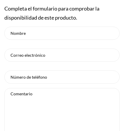
Completa el formulario para comprobar la
disponibilidad de este producto.