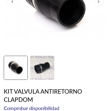
KIT VALVULA ANTIRETORNO
CLAPDOM
Comprobar disponibilidad