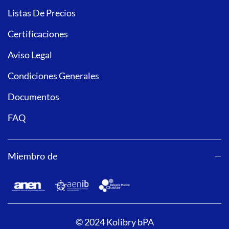
Listas De Precios
Certificaciones
Aviso Legal
Condiciones Generales
Documentos
FAQ
Miembro de
© 2024 Kolibry bPA