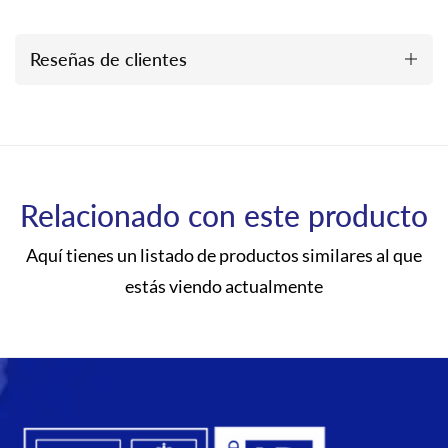
Reseñas de clientes
Relacionado con este producto
Aquí tienes un listado de productos similares al que
estás viendo actualmente