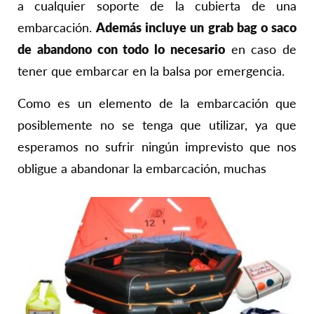
a cualquier soporte de la cubierta de una
embarcación.
Además incluye un grab bag o saco
de abandono con todo lo necesario
en caso de
tener que embarcar en la balsa por emergencia.
Como es un elemento de la embarcación que
posiblemente no se tenga que utilizar, ya que
esperamos no sufrir ningún imprevisto que nos
obligue a abandonar la embarcación, muchas