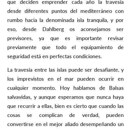
que deciden emprender cada año la travesía
desde diferentes puntos del mediterráneo con
rumbo hacia la denominada isla tranquila, y por
eso, desde Dahlberg os aconsejamos ser
previsores, ya que es importante revisar
previamente que todo el equipamiento de
seguridad está en perfectas condiciones.
La travesía entre las islas puede ser desafiante, y
los imprevistos en el mar pueden ocurrir en
cualquier momento. Hoy hablamos de Balsas
salvavidas, y aunque esperamos que nunca haya
que recurrir a ellas, bien es cierto que cuando las
cosas se complican de verdad, pueden
convertirse en el mejor aliado desempeñando un