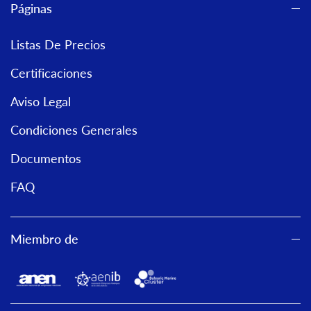
Páginas
Listas De Precios
Certificaciones
Aviso Legal
Condiciones Generales
Documentos
FAQ
Miembro de