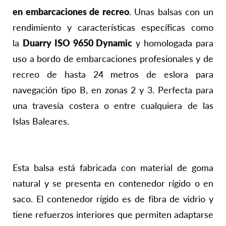
en embarcaciones de recreo
. Unas balsas con un
rendimiento y características específicas como
la
Duarry ISO 9650 Dynamic
y homologada para
uso a bordo de embarcaciones profesionales y de
recreo de hasta 24 metros de eslora para
navegación tipo B, en zonas 2 y 3. Perfecta para
una travesía costera o entre cualquiera de las
Islas Baleares.
Esta balsa está fabricada con material de goma
natural y se presenta en contenedor rígido o en
saco. El contenedor rígido es de fibra de vidrio y
tiene refuerzos interiores que permiten adaptarse