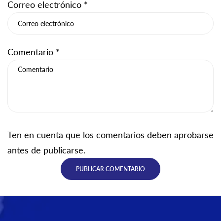
Correo electrónico
*
Comentario
*
Ten en cuenta que los comentarios deben aprobarse
antes de publicarse.