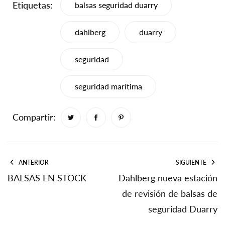
Etiquetas:
balsas seguridad duarry
dahlberg
duarry
seguridad
seguridad marítima
Compartir:
ANTERIOR
SIGUIENTE
BALSAS EN STOCK
Dahlberg nueva estación
de revisión de balsas de
seguridad Duarry