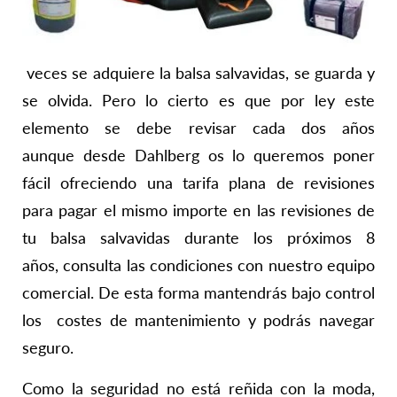
veces se adquiere la balsa salvavidas, se guarda y
se olvida. Pero lo cierto es que por ley este
elemento se debe revisar cada dos años
aunque
d
esde Dahlberg os lo queremos poner
fácil ofreciendo una tarifa plana de revisiones
para pagar el mismo importe en las revisiones de
tu balsa salvavidas durante los próximos 8
años,
consulta las condiciones con nuestro equipo
comercial.
De esta forma mantendrás bajo control
los costes de mantenimiento y podrás navegar
seguro.
Como la seguridad no está reñida con la moda,