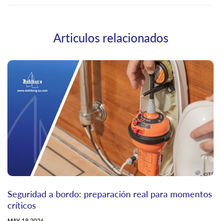
Articulos relacionados
Seguridad a bordo: preparación real para momentos
críticos