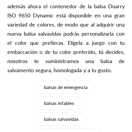
además ahora el contenedor de la balsa Duarry
ISO 9650 Dynamic está disponible en una gran
variedad de colores, de modo que al adquirir una
nueva balsa salvavidas podrás personalizarla con
el color que prefieras. Elígela a juego con tu
embarcación o de tu color preferido, tú decides,
nosotros te suministramos una balsa de
salvamento segura, homologada y a tu gusto.
balsas de emergencia
balsas infables
balsas salvavidas