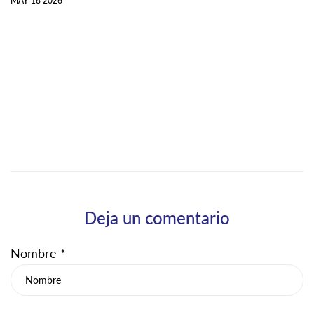
MAY 18 2026
Deja un comentario
Nombre
*