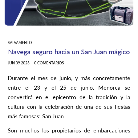
SALVAMENTO
Navega seguro hacia un San Juan mágico
JUN 09 2023
0 COMENTARIOS
Durante el mes de junio, y más concretamente
entre el 23 y el 25 de junio, Menorca se
convertirá en el epicentro de la tradición y la
cultura con la celebración de una de sus fiestas
más famosas: San Juan.
Son muchos los propietarios de embarcaciones