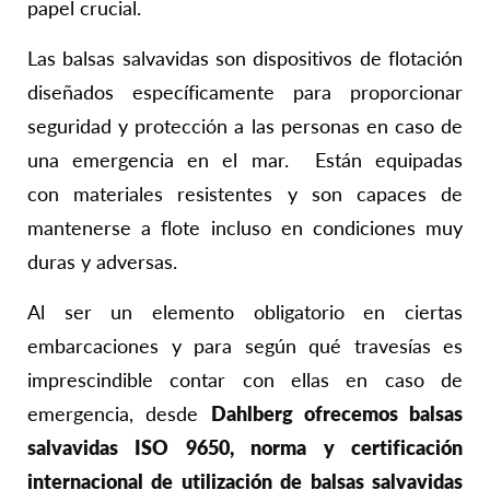
papel crucial.
Las balsas salvavidas son dispositivos de flotación
diseñados específicamente para proporcionar
seguridad y protección a las personas en caso de
una emergencia en el mar. Están equipadas
con
materiales resistentes y son capaces de
mantenerse a flote incluso en condiciones muy
duras y adversas.
Al ser un elemento obligatorio en ciertas
embarcaciones y para según qué travesías es
imprescindible contar con ellas en caso de
emergencia, desde
Dahlberg
ofrecemos
balsas
salvavidas ISO 9650, norma y certificación
internacional de utilización de balsas salvavidas